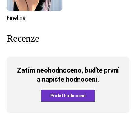
Fineline
Recenze
Zatím neohodnoceno, buďte první
a napište hodnocení.
Přidat hodnocení