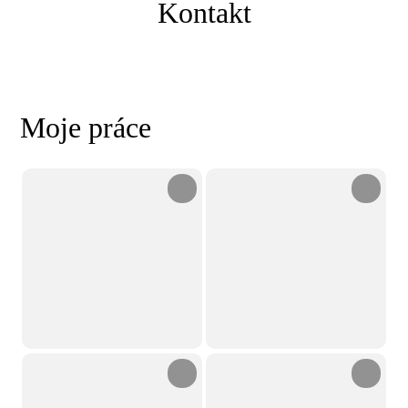
Kontakt
Moje práce