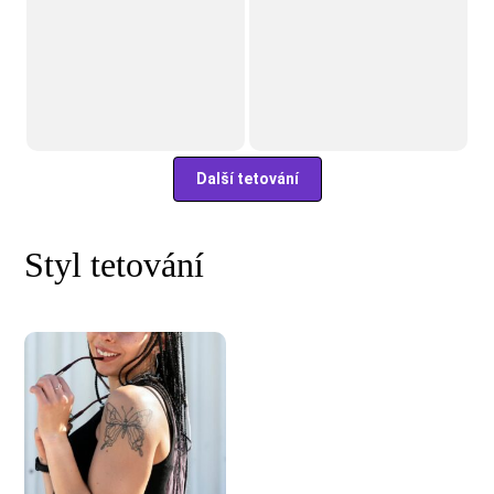
Další tetování
Styl tetování