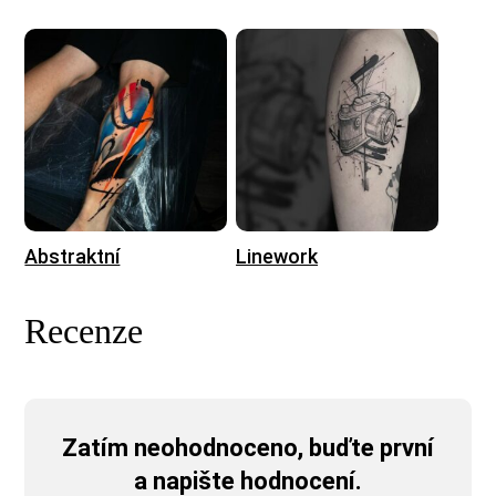
Abstraktní
Linework
Recenze
Zatím neohodnoceno, buďte první
a napište hodnocení.