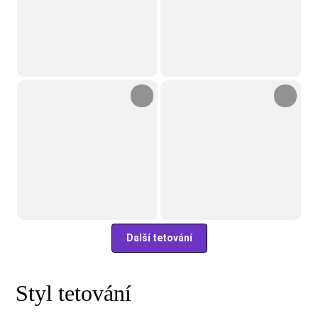
Další tetování
Styl tetování