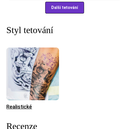
Další tetování
Styl tetování
Realistické
Recenze