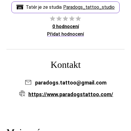
Tatér je ze studia
Paradogs_tattoo_studio
0 hodnocení
Přidat hodnocení
Kontakt
paradogs.tattoo@gmail.com
https://www.paradogstattoo.com/