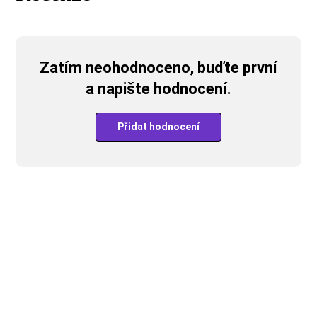
Zatím neohodnoceno, buďte první
a napište hodnocení.
Přidat hodnocení