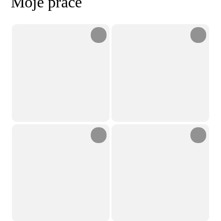
Moje práce