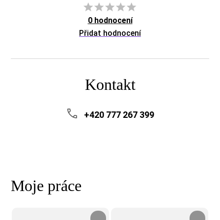
0 hodnocení
Přidat hodnocení
Kontakt
+420 777 267 399
Moje práce