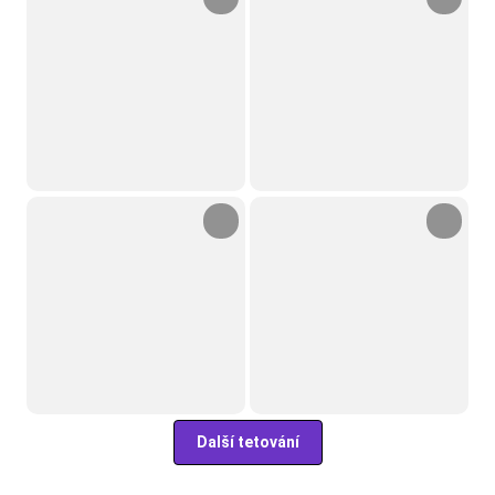
Další tetování