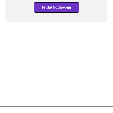
Přidat hodnocení