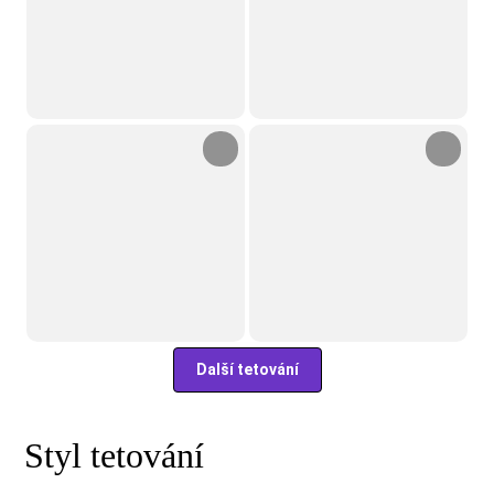
Další tetování
Styl tetování