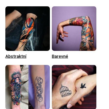
Abstraktní
Barevné