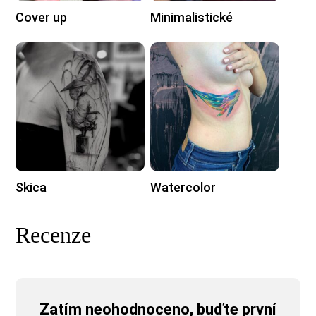
Cover up
Minimalistické
Skica
Watercolor
Recenze
Zatím neohodnoceno, buďte první