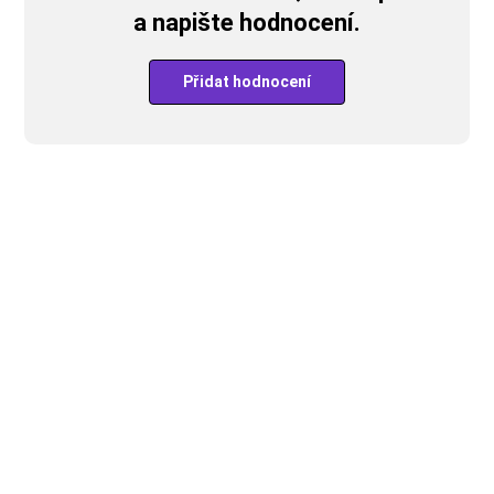
a napište hodnocení.
Přidat hodnocení