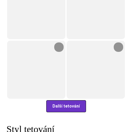
Další tetování
Styl tetování