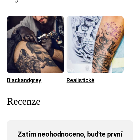
Blackandgrey
Realistické
Recenze
Zatím neohodnoceno, buďte první