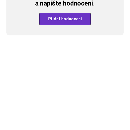
a napište hodnocení.
Přidat hodnocení