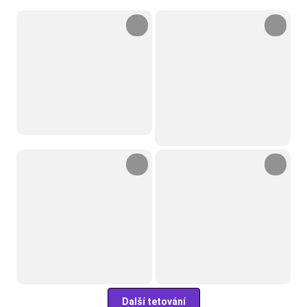
Další tetování