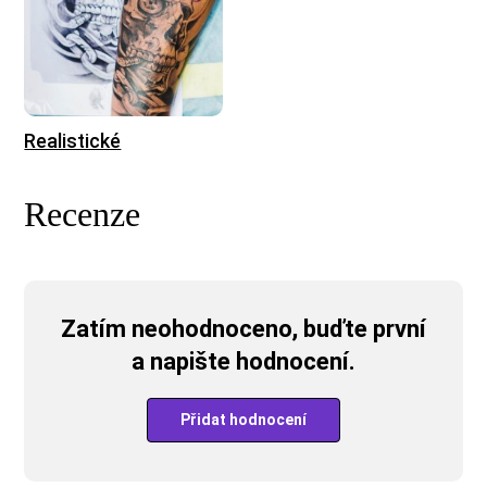
Realistické
Recenze
Zatím neohodnoceno, buďte první
a napište hodnocení.
Přidat hodnocení