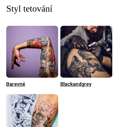
Styl tetování
Barevné
Blackandgrey