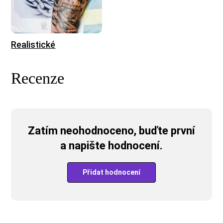
Realistické
Recenze
Zatím neohodnoceno, buďte první
a napište hodnocení.
Přidat hodnocení