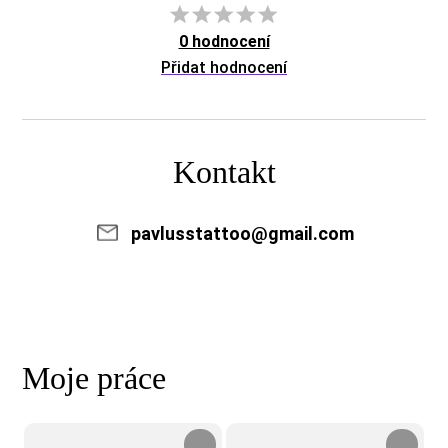
0 hodnocení
Přidat hodnocení
Kontakt
pavlusstattoo@gmail.com
Moje práce