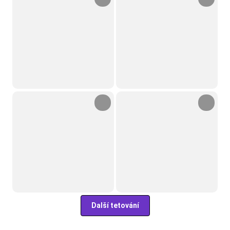
Další tetování