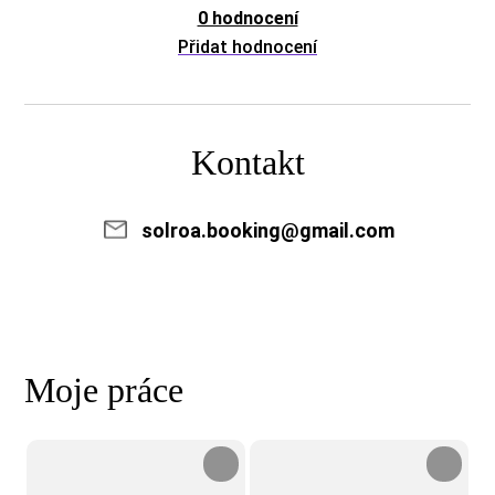
0 hodnocení
Přidat hodnocení
Kontakt
solroa.booking@gmail.com
Moje práce