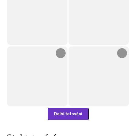
Další tetování