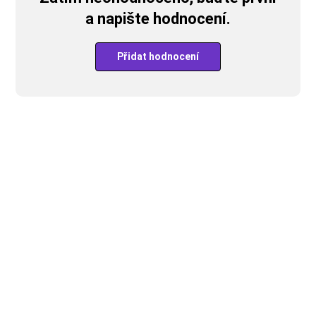
a napište hodnocení.
Přidat hodnocení