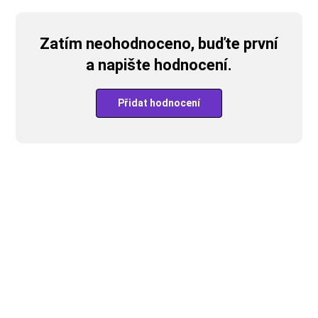
Zatím neohodnoceno, buďte první
a napište hodnocení.
Přidat hodnocení