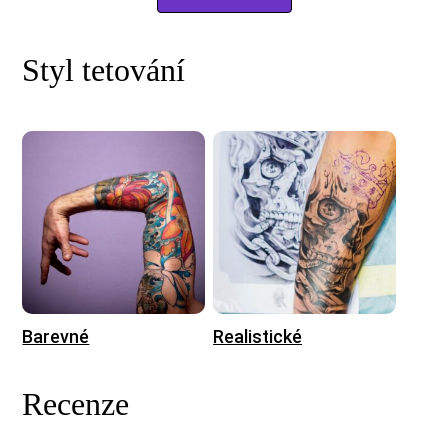
Styl tetování
Barevné
Realistické
Recenze