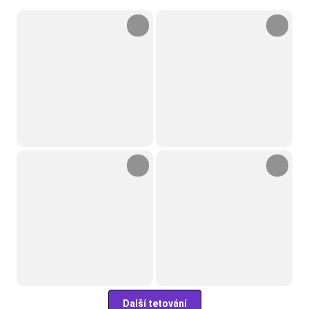
Další tetování