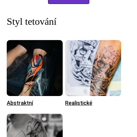
Styl tetování
Abstraktní
Realistické