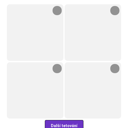
Další tetování