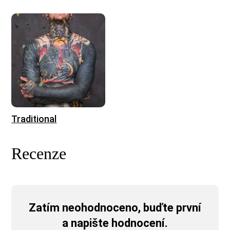
Traditional
Recenze
Zatím neohodnoceno, buďte první
a napište hodnocení.