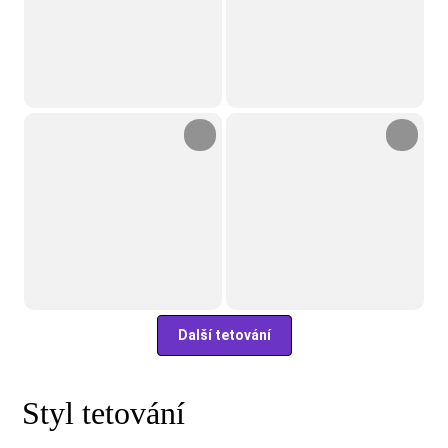
Další tetování
Styl tetování