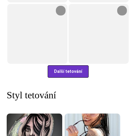
Další tetování
Styl tetování