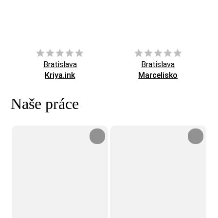
Bratislava
Bratislava
Kriya.ink
Marcelisko
Naše práce