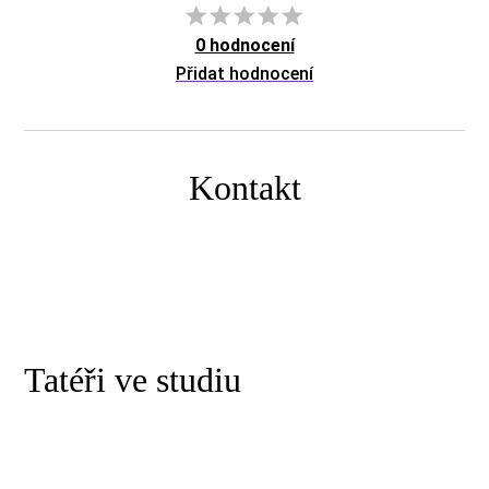
0 hodnocení
Přidat hodnocení
Kontakt
Tatéři ve studiu