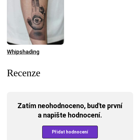
Whipshading
Recenze
Zatím neohodnoceno, buďte první
a napište hodnocení.
Přidat hodnocení