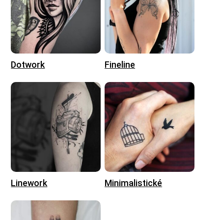
Dotwork
Fineline
Linework
Minimalistické