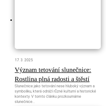
17. 3. 2025
Význam tetování slunečnice:
Rostlina plná radosti a štěstí
Slunečnice jako tetování nese hluboký význam a
symboliku, která odráží různé kulturní a historické
kontexty. V tomto článku prozkoumáme
slunečnice…