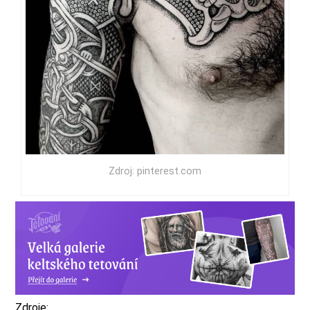
Zdroj: pinterest.com
Zdroje: