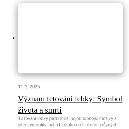
11. 2. 2025
Význam tetování lebky: Symbol
života a smrti
Tetování lebky patří mezi nejoblíbenější motivy a
jeho symbolika sahá hluboko do historie a různých