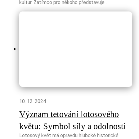
kultur. Zatímco pro někoho představuje…
10. 12. 2024
Význam tetování lotosového
květu: Symbol síly a odolnosti
Lotosový květ má opravdu hluboké historické