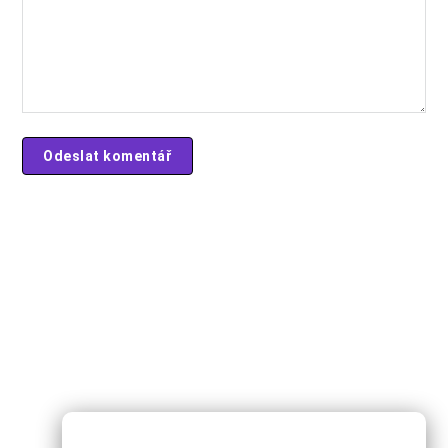
Další články