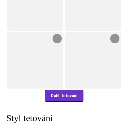
Další tetování
Styl tetování