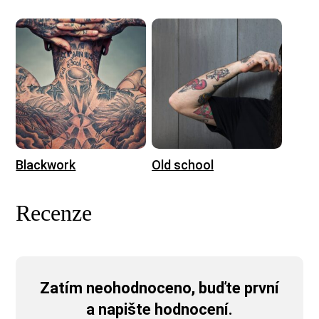
Blackwork
Old school
Recenze
Zatím neohodnoceno, buďte první
a napište hodnocení.