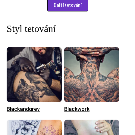
Další tetování
Styl tetování
Blackandgrey
Blackwork