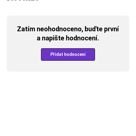
Zatím neohodnoceno, buďte první
a napište hodnocení.
Přidat hodnocení