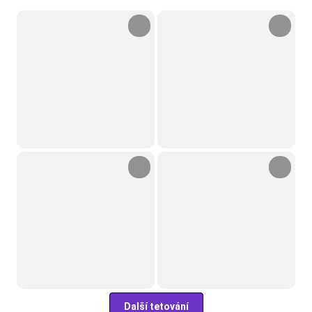
Další tetování