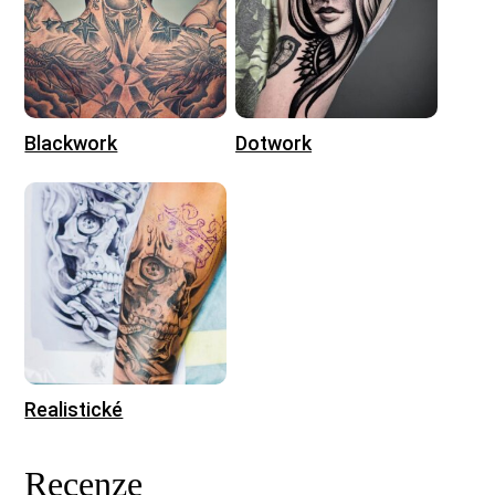
Blackwork
Dotwork
Realistické
Recenze