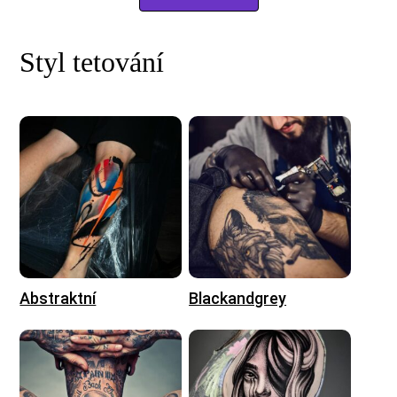
Styl tetování
Abstraktní
Blackandgrey