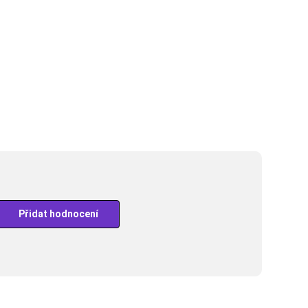
Přidat hodnocení