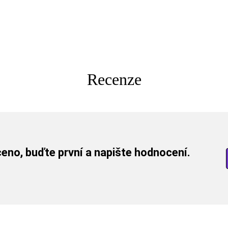
Recenze
no, buďte první a napište hodnocení.