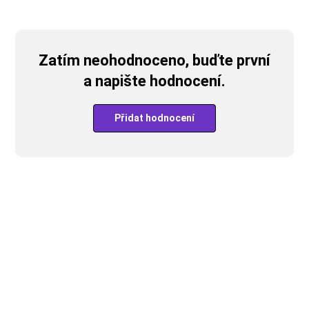
Zatím neohodnoceno, buďte první
a napište hodnocení.
Přidat hodnocení