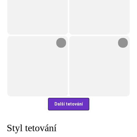
Další tetování
Styl tetování