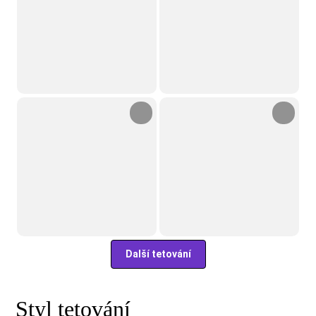
Další tetování
Styl tetování