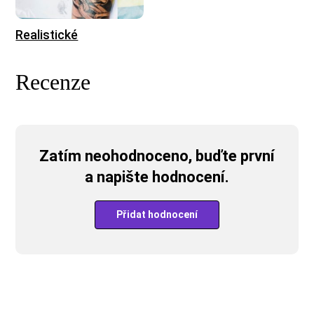
Realistické
Recenze
Zatím neohodnoceno, buďte první
a napište hodnocení.
Přidat hodnocení