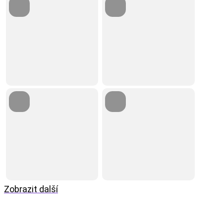
Zobrazit další