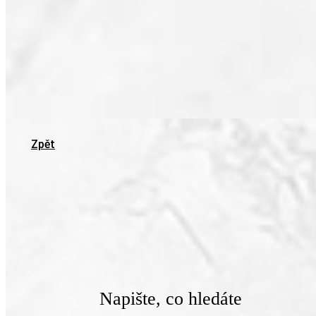
Zpět
Napište, co hledáte