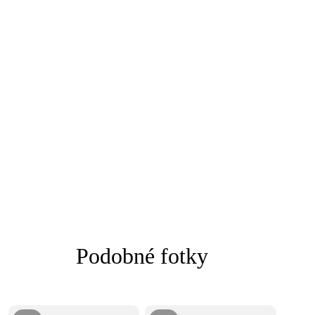
Podobné fotky