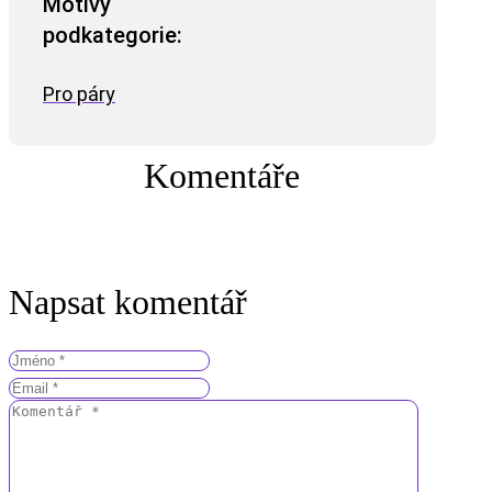
Motivy
podkategorie:
Pro páry
Komentáře
Napsat komentář