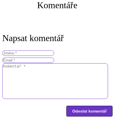
Komentáře
Napsat komentář