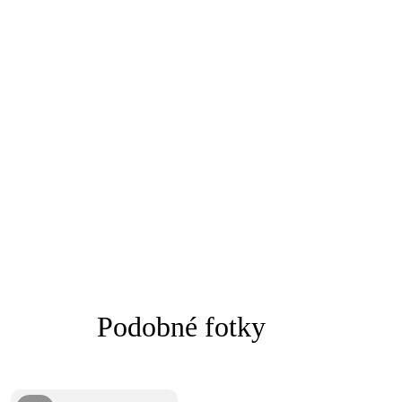
Podobné fotky