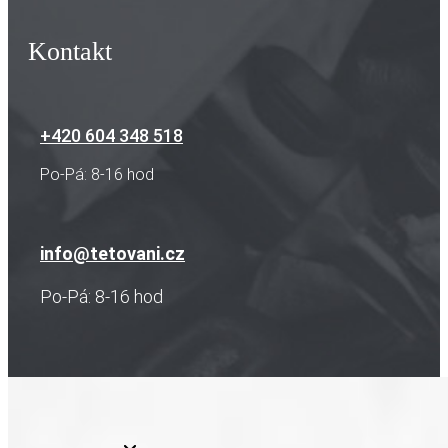
Kontakt
+420 604 348 518
Po-Pá: 8-16 hod
info@tetovani.cz
Po-Pá: 8-16 hod