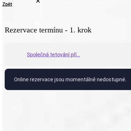
Zpět
Rezervace termínu - 1. krok
Společná tetování pří...
Online rezervace jsou momentálně nedostupné.