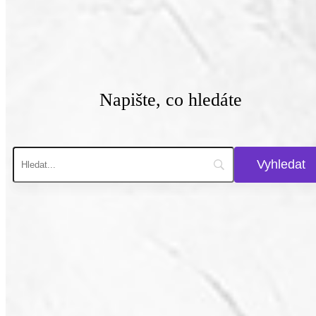
Napište, co hledáte