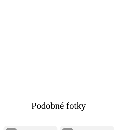
Podobné fotky