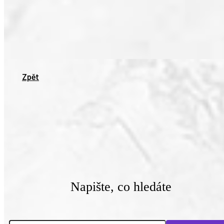
Zpět
Napište, co hledáte