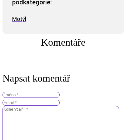
podkategorie:
Motýl
Komentáře
Napsat komentář