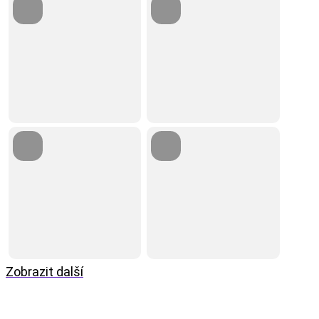
Zobrazit další