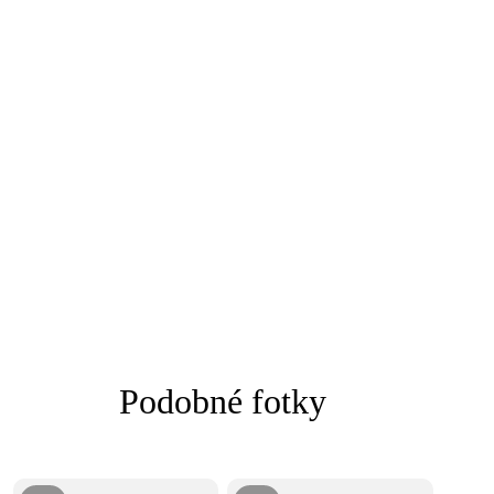
Podobné fotky