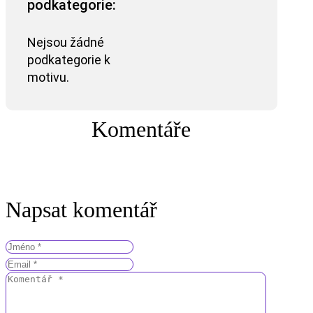
podkategorie:
Nejsou žádné
podkategorie k
motivu.
Komentáře
Napsat komentář