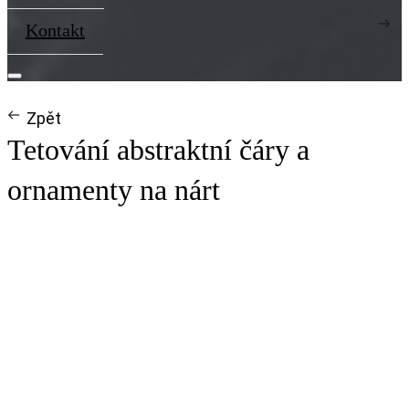
Kontakt
Zpět
Tetování abstraktní čáry a
ornamenty na nárt