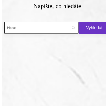
Napište, co hledáte