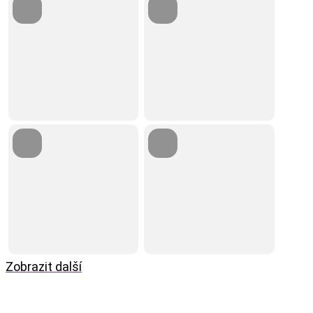
Zobrazit další