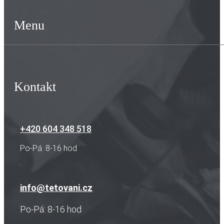
Menu
Kontakt
+420 604 348 518
Po-Pá: 8-16 hod
info@tetovani.cz
Po-Pá: 8-16 hod