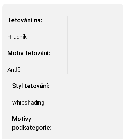
Tetování na:
Hrudník
Motiv tetování:
Anděl
Styl tetování:
Whipshading
Motivy
podkategorie: