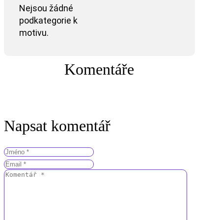
Nejsou žádné
podkategorie k
motivu.
Komentáře
Napsat komentář