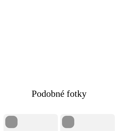
Podobné fotky