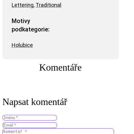
Lettering
,
Traditional
Motivy
podkategorie:
Holubice
Komentáře
Napsat komentář