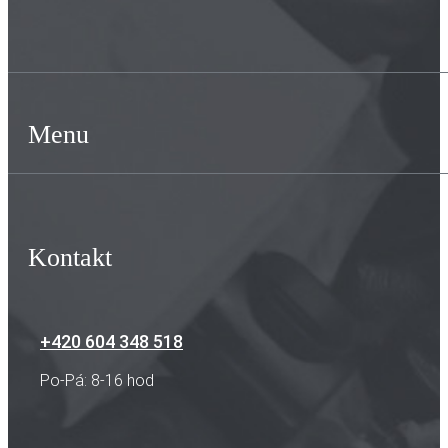
Menu
Kontakt
+420 604 348 518
Po-Pá: 8-16 hod