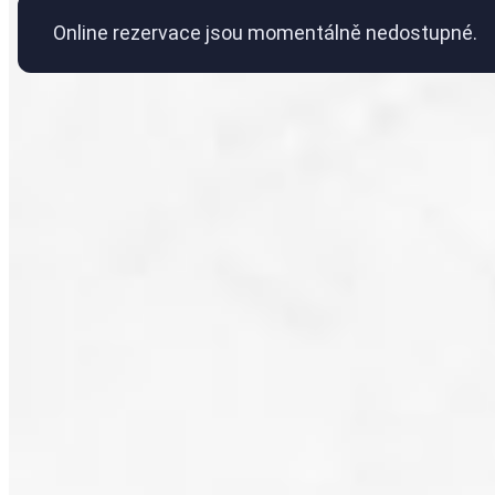
Online rezervace jsou momentálně nedostupné.