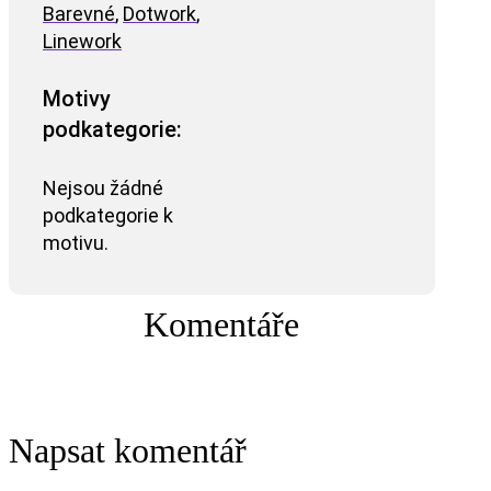
Barevné
,
Dotwork
,
Linework
Motivy
podkategorie:
Nejsou žádné
podkategorie k
motivu.
Komentáře
Napsat komentář