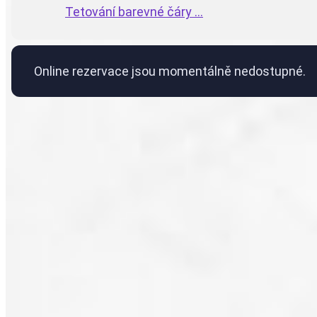
Tetování barevné čáry ...
Online rezervace jsou momentálně nedostupné.