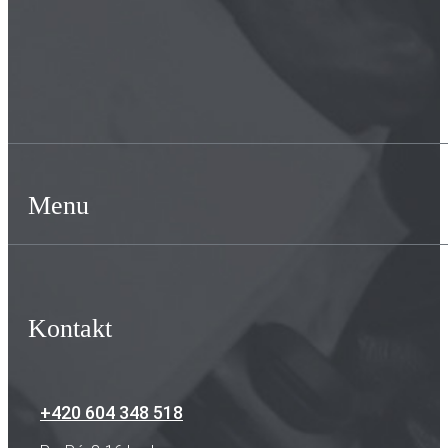
Menu
Kontakt
+420 604 348 518