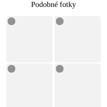
Podobné fotky