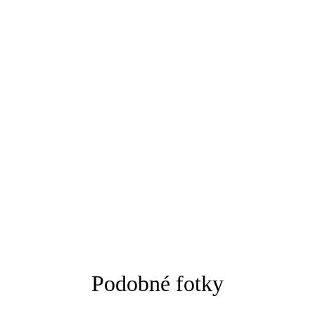
Podobné fotky