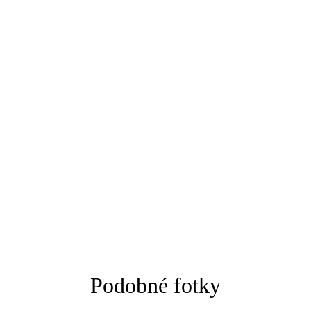
Podobné fotky