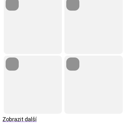
Zobrazit další