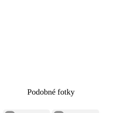
Podobné fotky