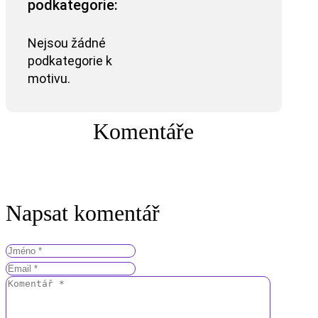
podkategorie:
Nejsou žádné
podkategorie k
motivu.
Komentáře
Napsat komentář