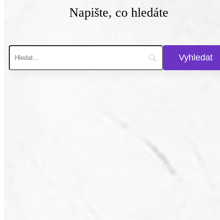
Napište, co hledáte