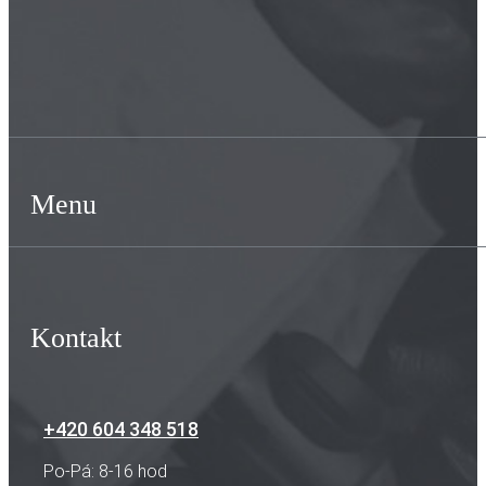
Menu
Kontakt
+420 604 348 518
Po-Pá: 8-16 hod