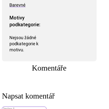
Barevné
Motivy
podkategorie:
Nejsou žádné
podkategorie k
motivu.
Komentáře
Napsat komentář