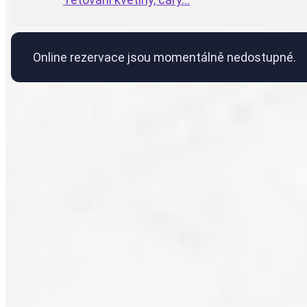
Online rezervace jsou momentálně nedostupné.