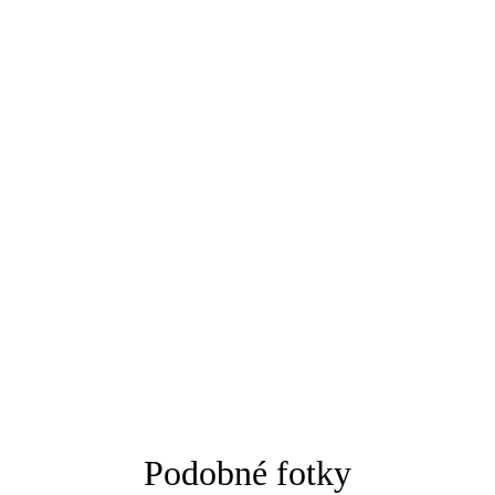
Podobné fotky