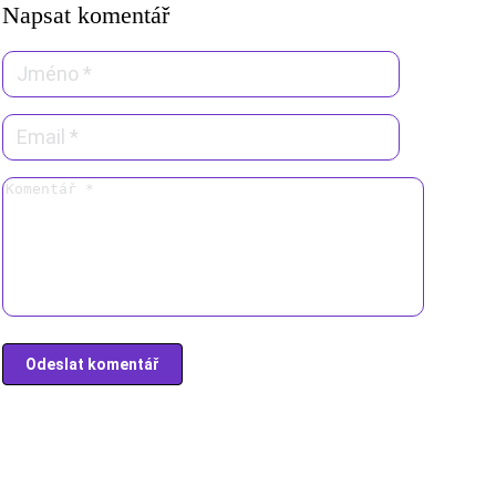
Napsat komentář