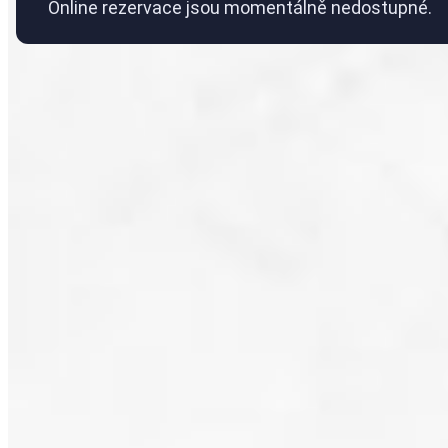
Online rezervace jsou momentálně nedostupné.