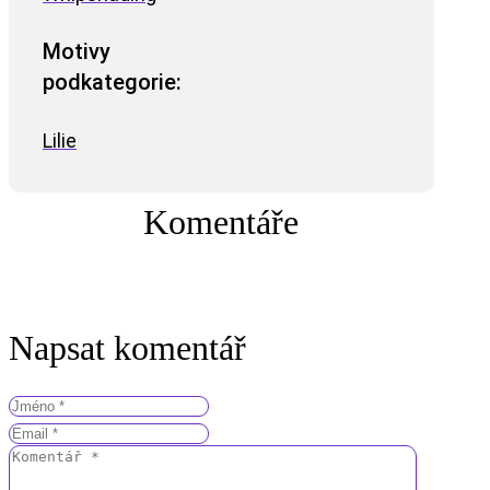
Motivy
podkategorie:
Lilie
Komentáře
Napsat komentář