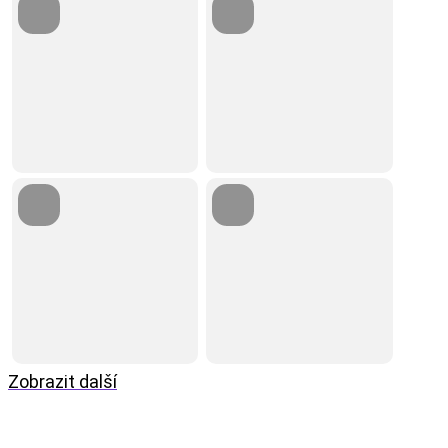
Zobrazit další