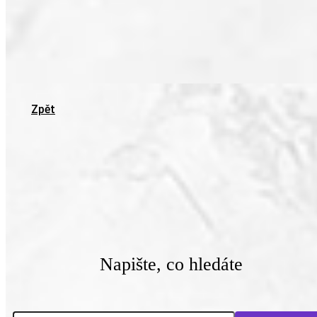
Zpět
Napište, co hledáte