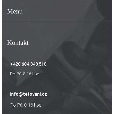
Menu
Kontakt
+420 604 348 518
Po-Pá: 8-16 hod
info@tetovani.cz
Po-Pá: 8-16 hod