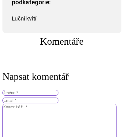
podkategorie:
Luční kvítí
Komentáře
Napsat komentář