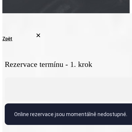
Zpět
Rezervace termínu - 1. krok
Online rezervace jsou momentálně nedostupné.