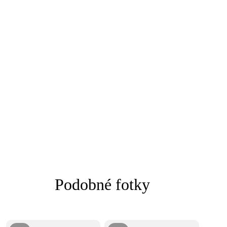
Podobné fotky