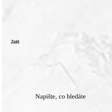
Zpět
Napište, co hledáte