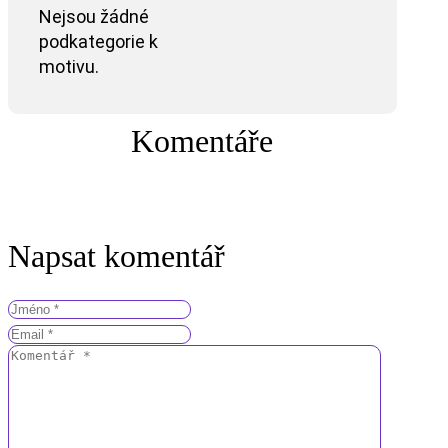
Nejsou žádné
podkategorie k
motivu.
Komentáře
Napsat komentář