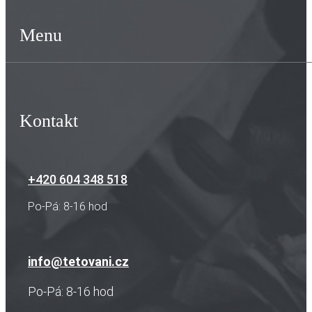
Menu
Kontakt
+420 604 348 518
Po-Pá: 8-16 hod
info@tetovani.cz
Po-Pá: 8-16 hod