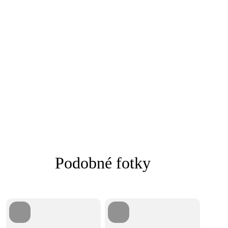
Podobné fotky