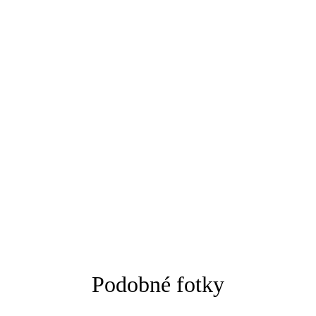
Podobné fotky