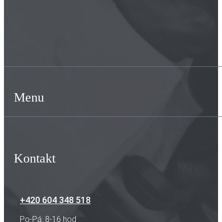
Menu
Kontakt
+420 604 348 518
Po-Pá: 8-16 hod