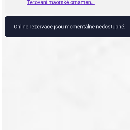
Tetování maorské ornamen...
Online rezervace jsou momentálně nedostupné.