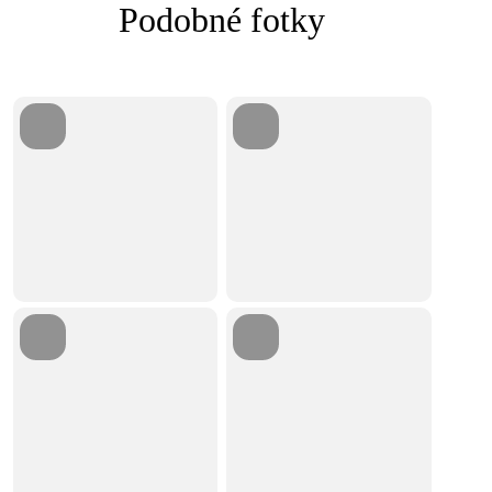
Podobné fotky