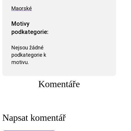
Maorské
Motivy
podkategorie:
Nejsou žádné
podkategorie k
motivu.
Komentáře
Napsat komentář