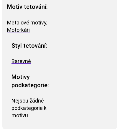
Motiv tetování:
Metalové motivy
,
Motorkáři
Styl tetování:
Barevné
Motivy
podkategorie:
Nejsou žádné
podkategorie k
motivu.