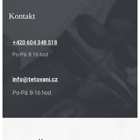
Kontakt
+420 604 348 518
Po-Pá: 8-16 hod
info@tetovani.cz
Po-Pá: 8-16 hod