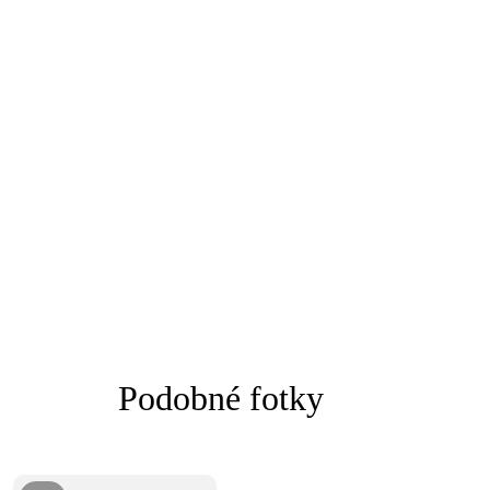
Podobné fotky