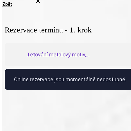
Zpět
Rezervace termínu - 1. krok
Tetování metalový motiv,...
Online rezervace jsou momentálně nedostupné.