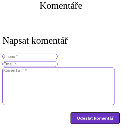
Komentáře
Napsat komentář