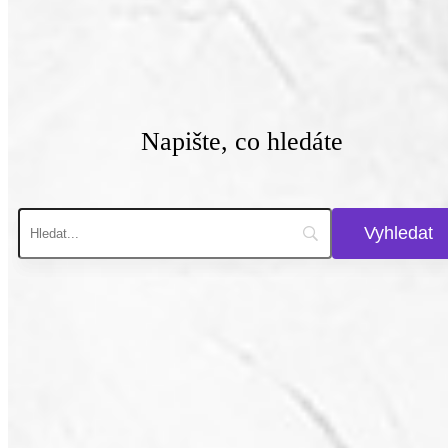
Napište, co hledáte