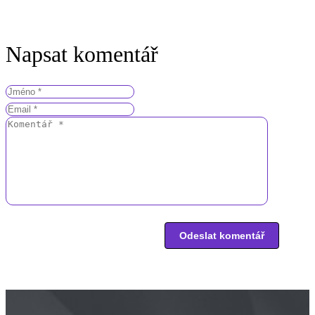
Napsat komentář