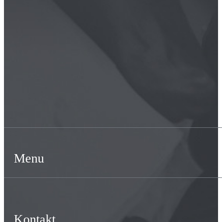
Menu
Kontakt