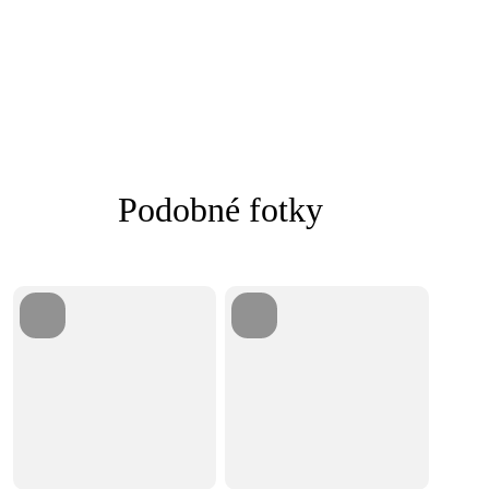
Podobné fotky