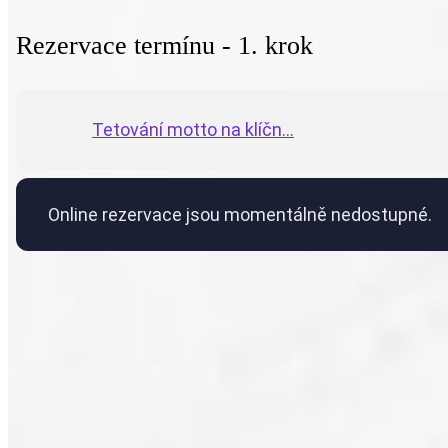
Rezervace termínu - 1. krok
Tetování motto na klíčn...
Online rezervace jsou momentálně nedostupné.