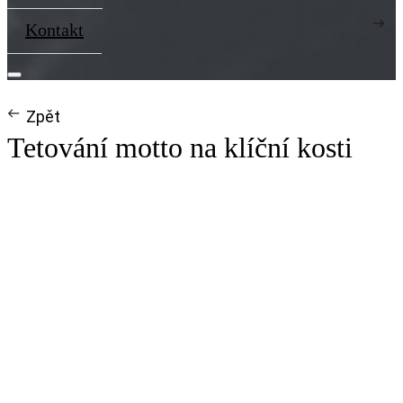
Kontakt
Zpět
Tetování motto na klíční kosti