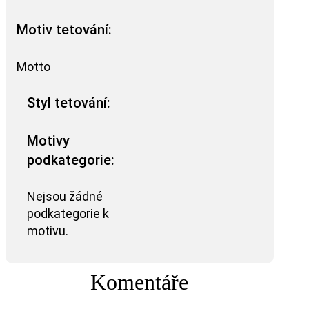
Motiv tetování:
Motto
Styl tetování:
Motivy
podkategorie:
Nejsou žádné
podkategorie k
motivu.
Komentáře