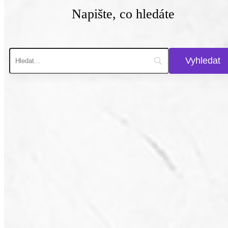
Napište, co hledáte