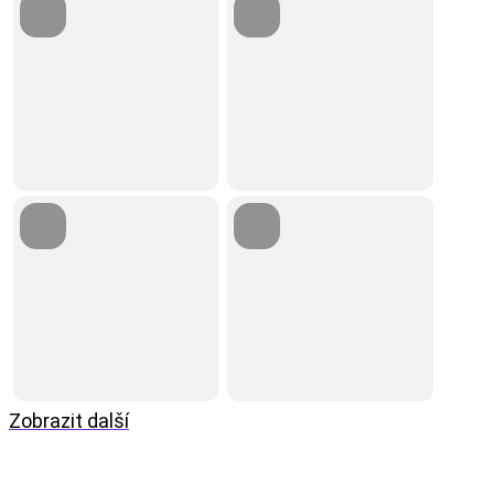
Zobrazit další