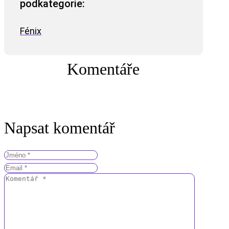
podkategorie:
Fénix
Komentáře
Napsat komentář