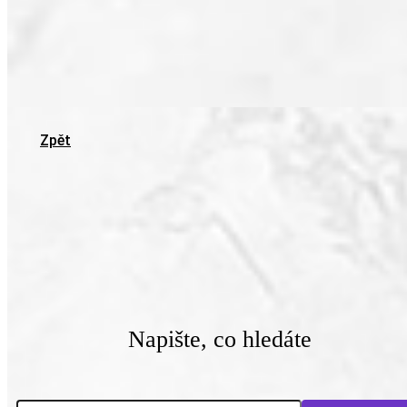
Zpět
Napište, co hledáte