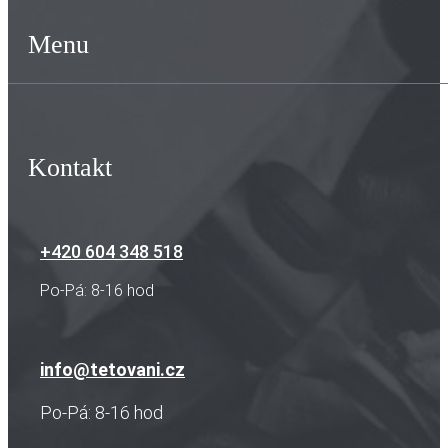
Menu
Kontakt
+420 604 348 518
Po-Pá: 8-16 hod
info@tetovani.cz
Po-Pá: 8-16 hod