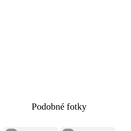
Podobné fotky