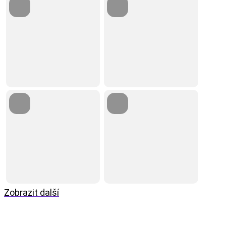
Zobrazit další