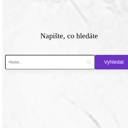
Napište, co hledáte