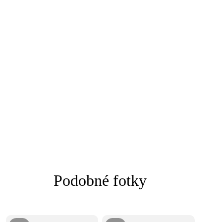
Podobné fotky