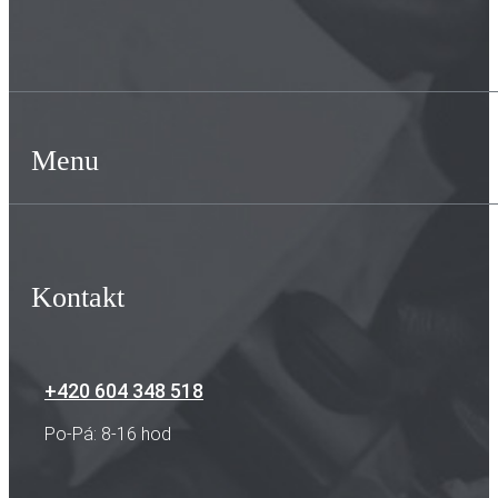
Menu
Kontakt
+420 604 348 518
Po-Pá: 8-16 hod