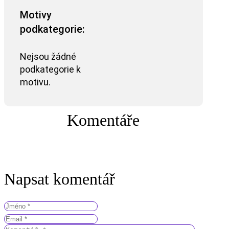
Motivy
podkategorie:
Nejsou žádné
podkategorie k
motivu.
Komentáře
Napsat komentář