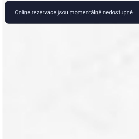
Online rezervace jsou momentálně nedostupné.