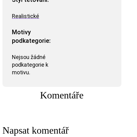
Realistické
Motivy
podkategorie:
Nejsou žádné
podkategorie k
motivu.
Komentáře
Napsat komentář