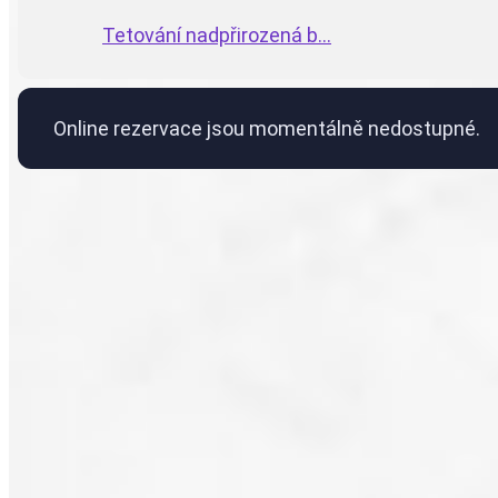
Tetování nadpřirozená b...
Online rezervace jsou momentálně nedostupné.