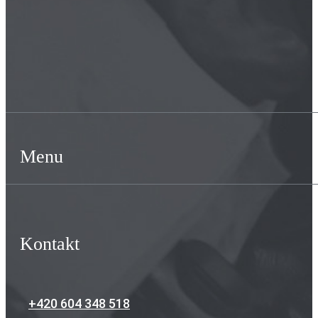
Menu
Kontakt
+420 604 348 518