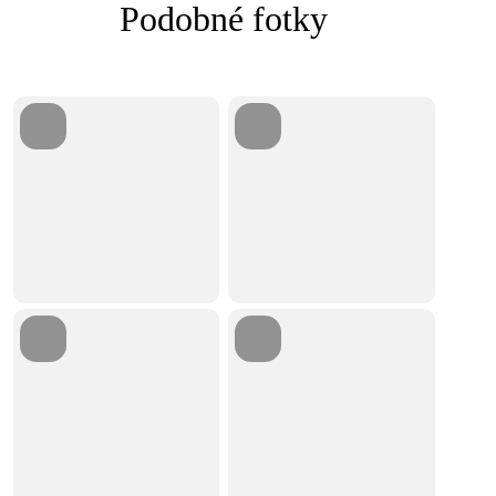
Podobné fotky