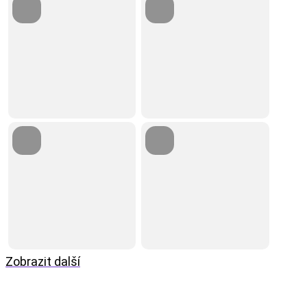
Zobrazit další