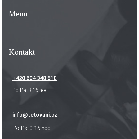
Menu
Kontakt
+420 604 348 518
Po-Pá: 8-16 hod
info@tetovani.cz
Po-Pá: 8-16 hod