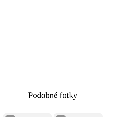
Podobné fotky