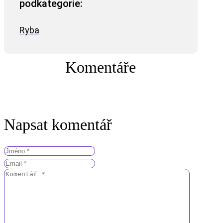
podkategorie:
Ryba
Komentáře
Napsat komentář