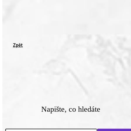
Zpět
Napište, co hledáte