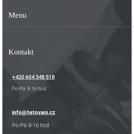
Menu
Kontakt
+420 604 348 518
Po-Pá: 8-16 hod
info@tetovani.cz
Po-Pá: 8-16 hod