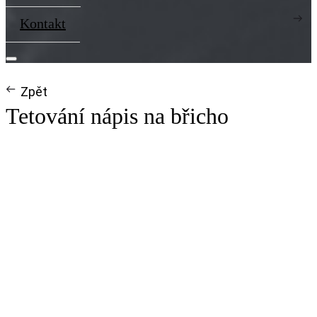
Kontakt
Zpět
Tetování nápis na břicho