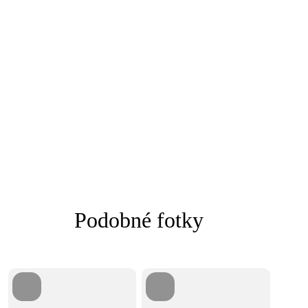
Podobné fotky