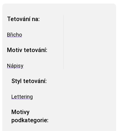
Tetování na:
Břicho
Motiv tetování:
Nápisy
Styl tetování:
Lettering
Motivy
podkategorie: