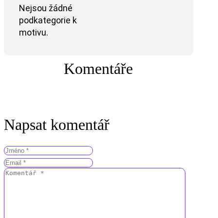
Nejsou žádné
podkategorie k
motivu.
Komentáře
Napsat komentář