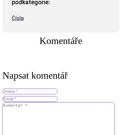
podkategorie:
Čísla
Komentáře
Napsat komentář