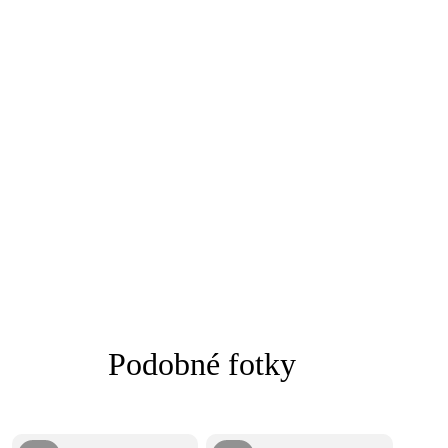
Podobné fotky