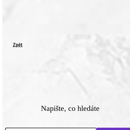
Zpět
Napište, co hledáte