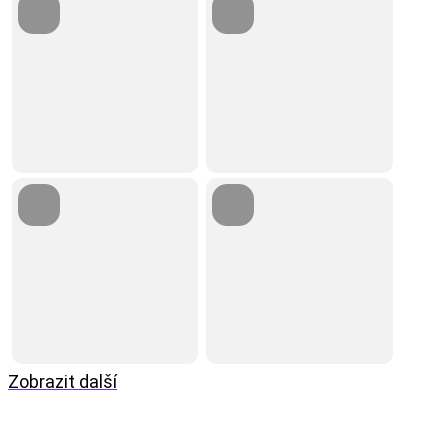
Zobrazit další