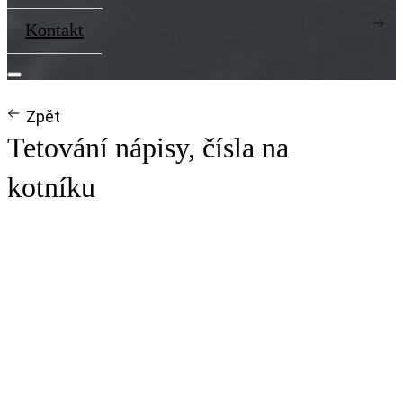
Kontakt
Zpět
Tetování nápisy, čísla na
kotníku