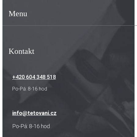
Menu
Kontakt
+420 604 348 518
Po-Pá: 8-16 hod
info@tetovani.cz
Po-Pá: 8-16 hod