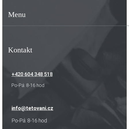
Menu
Kontakt
+420 604 348 518
Po-Pá: 8-16 hod
info@tetovani.cz
Po-Pá: 8-16 hod