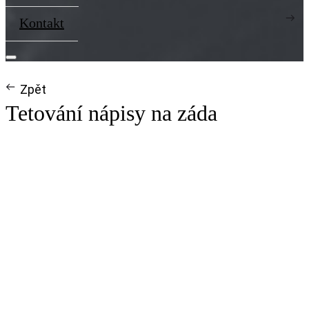
Kontakt
Zpět
Tetování nápisy na záda