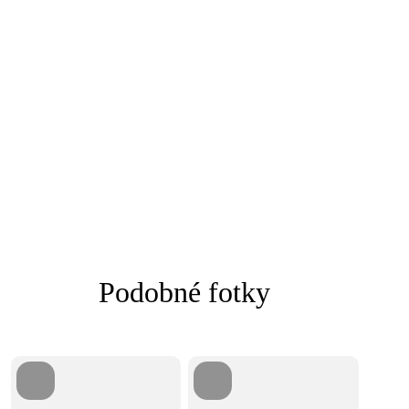
Podobné fotky