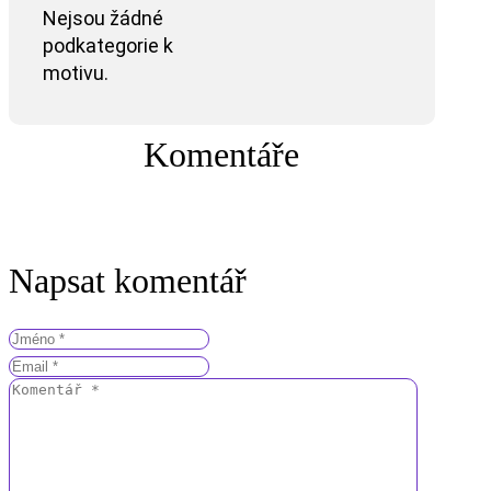
Nejsou žádné
podkategorie k
motivu.
Komentáře
Napsat komentář