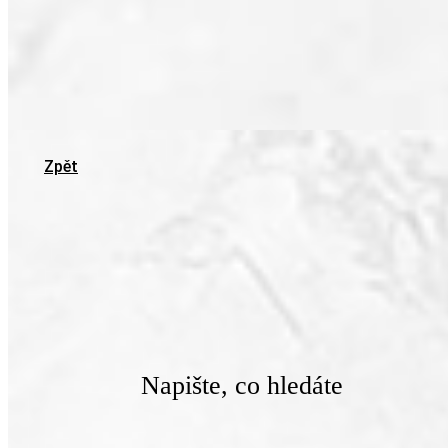
Zpět
Napište, co hledáte