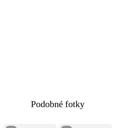
Podobné fotky