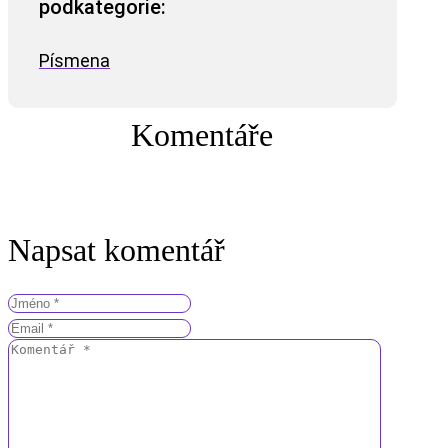
podkategorie:
Písmena
Komentáře
Napsat komentář