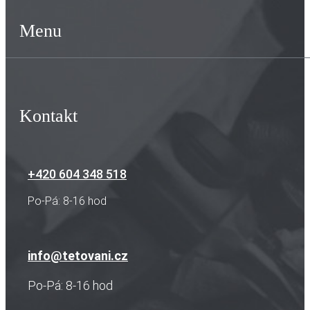
Menu
Kontakt
+420 604 348 518
Po-Pá: 8-16 hod
info@tetovani.cz
Po-Pá: 8-16 hod