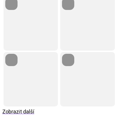
Zobrazit další