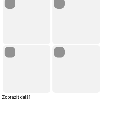
Zobrazit další