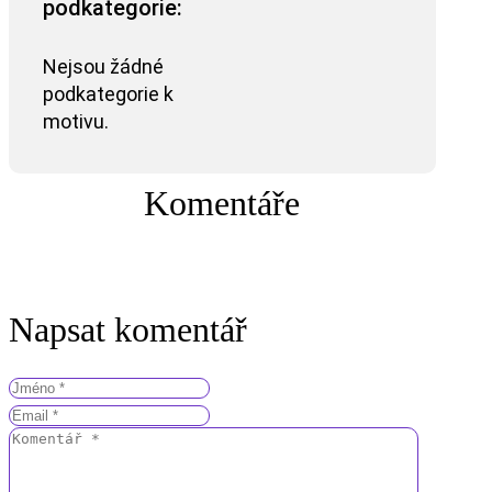
podkategorie:
Nejsou žádné
podkategorie k
motivu.
Komentáře
Napsat komentář