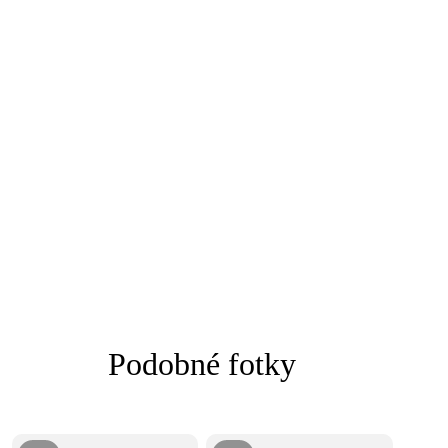
Podobné fotky