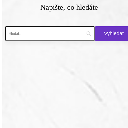
Napište, co hledáte