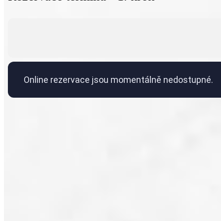
Online rezervace jsou momentálně nedostupné.