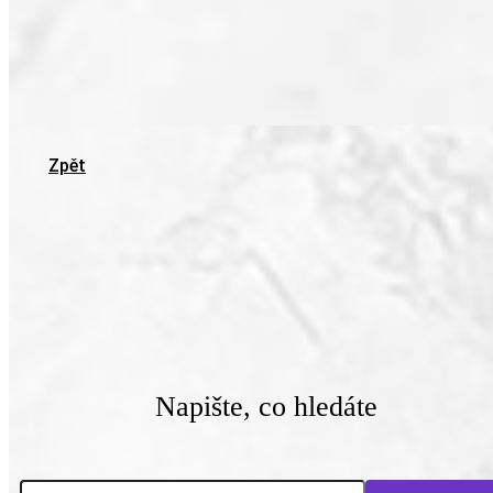
Zpět
Napište, co hledáte