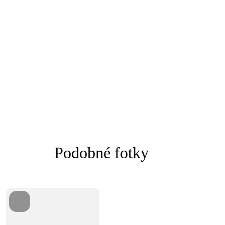
Podobné fotky