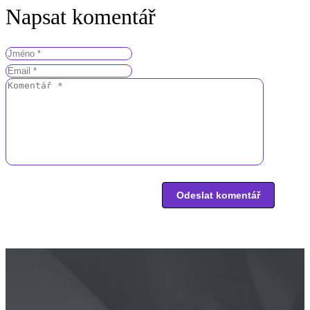
Napsat komentář