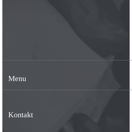
Menu
Kontakt